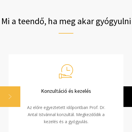
Mi a teendő, ha meg akar gyógyulni
Konzultáció és kezelés
Az előre egyeztetett időpontban Prof. Dr.
Antal Istvánnal konzultál. Megkezdődik a
kezelés és a gyógyulás.